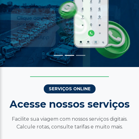
SERVIÇOS ONLINE
Acesse nossos serviços
Facilite sua viagem com nossos serviços digitais.
Calcule rotas, consulte tarifas e muito mais.