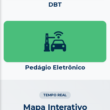
DBT
Pedágio Eletrônico
TEMPO REAL
Mapa Interativo