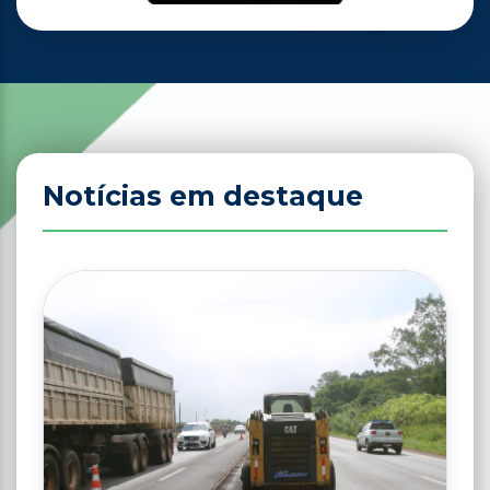
Notícias em destaque