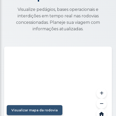
Visualize pedágios, bases operacionais e
interdições em tempo real nas rodovias
concessionadas. Planeje sua viagem com
informações atualizadas.
Visualizar mapa da rodovia