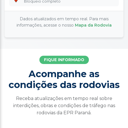
Bloqueio completo
Dados atualizados em tempo real. Para mais
informações, acesse o nosso
Mapa da Rodovia
FIQUE INFORMADO
Acompanhe as
condições das rodovias
Receba atualizações em tempo real sobre
interdições, obras e condições de tráfego nas
rodovias da EPR Paraná.