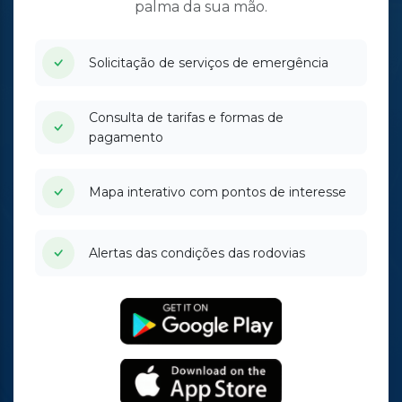
palma da sua mão.
Solicitação de serviços de emergência
Consulta de tarifas e formas de
pagamento
Mapa interativo com pontos de interesse
Alertas das condições das rodovias