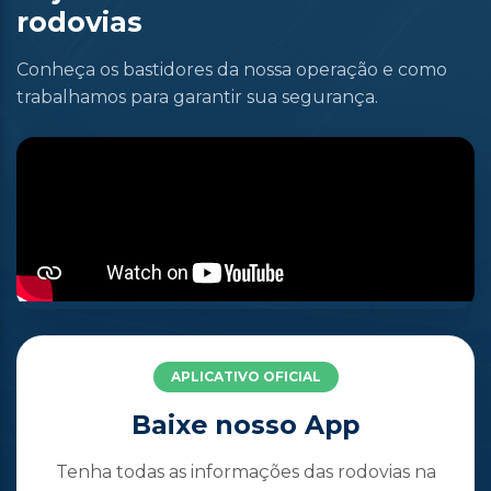
rodovias
Conheça os bastidores da nossa operação e como
trabalhamos para garantir sua segurança.
APLICATIVO OFICIAL
Baixe nosso App
Tenha todas as informações das rodovias na