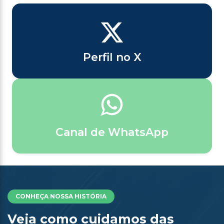
Perfil no X
Canal de WhatsApp
CONHEÇA NOSSA HISTÓRIA
Veja como cuidamos das