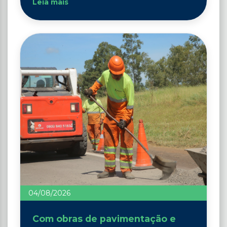
Leia mais
04/08/2026
Com obras de pavimentação e