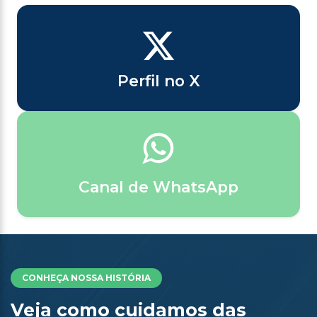
Perfil no X
Canal de WhatsApp
CONHEÇA NOSSA HISTÓRIA
Veja como cuidamos das