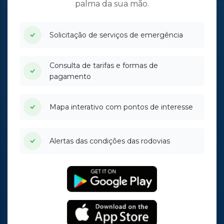
palma da sua mão.
Solicitação de serviços de emergência
Consulta de tarifas e formas de
pagamento
Mapa interativo com pontos de interesse
Alertas das condições das rodovias