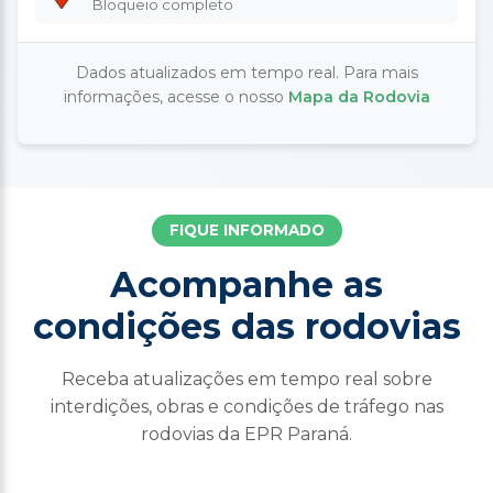
Bloqueio completo
Dados atualizados em tempo real. Para mais
informações, acesse o nosso
Mapa da Rodovia
FIQUE INFORMADO
Acompanhe as
condições das rodovias
Receba atualizações em tempo real sobre
interdições, obras e condições de tráfego nas
rodovias da EPR Paraná.