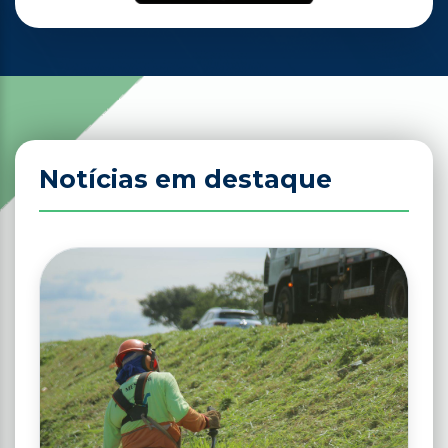
Notícias em destaque