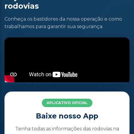
rodovias
Conheça os bastidores da nossa operação e como
trabalhamos para garantir sua segurança.
APLICATIVO OFICIAL
Baixe nosso App
Tenha todas as informações das rodovias na