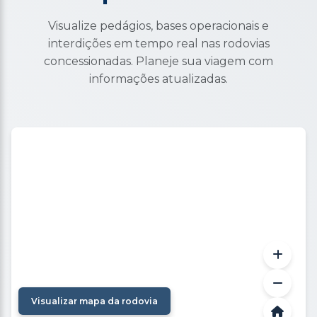
Visualize pedágios, bases operacionais e
interdições em tempo real nas rodovias
concessionadas. Planeje sua viagem com
informações atualizadas.
Visualizar mapa da rodovia