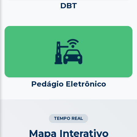
DBT
Pedágio Eletrônico
TEMPO REAL
Mapa Interativo