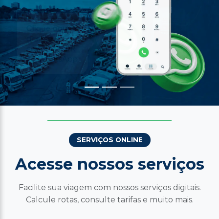
SERVIÇOS ONLINE
Acesse nossos serviços
Facilite sua viagem com nossos serviços digitais.
Calcule rotas, consulte tarifas e muito mais.