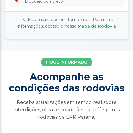
Bloqueio completo
Dados atualizados em tempo real. Para mais
informações, acesse o nosso
Mapa da Rodovia
FIQUE INFORMADO
Acompanhe as
condições das rodovias
Receba atualizações em tempo real sobre
interdições, obras e condições de tráfego nas
rodovias da EPR Paraná.