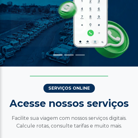
SERVIÇOS ONLINE
Acesse nossos serviços
Facilite sua viagem com nossos serviços digitais.
Calcule rotas, consulte tarifas e muito mais.