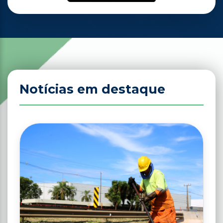
Notícias em destaque