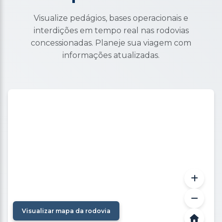
Visualize pedágios, bases operacionais e
interdições em tempo real nas rodovias
concessionadas. Planeje sua viagem com
informações atualizadas.
Visualizar mapa da rodovia