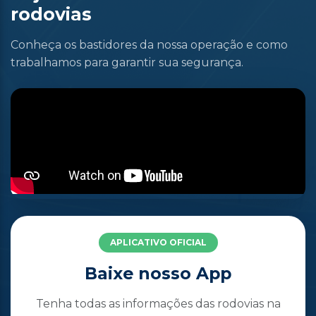
rodovias
Conheça os bastidores da nossa operação e como
trabalhamos para garantir sua segurança.
APLICATIVO OFICIAL
Baixe nosso App
Tenha todas as informações das rodovias na