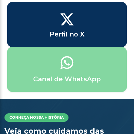
Perfil no X
Canal de WhatsApp
CONHEÇA NOSSA HISTÓRIA
Veja como cuidamos das