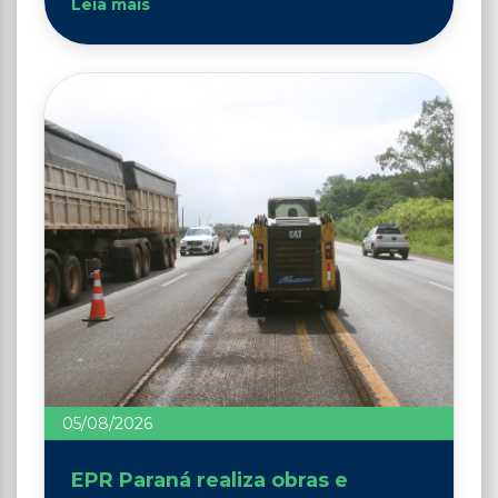
Leia mais
05/08/2026
EPR Paraná realiza obras e