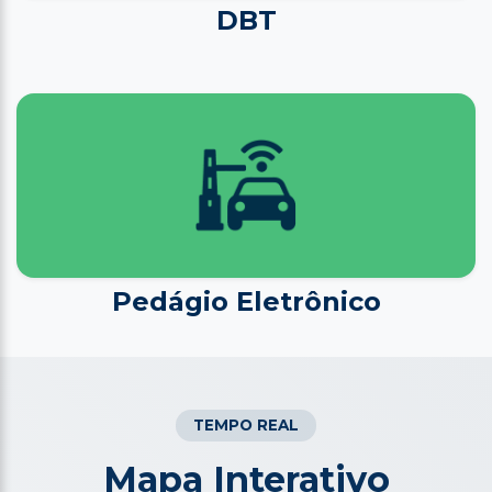
DBT
Pedágio Eletrônico
TEMPO REAL
Mapa Interativo