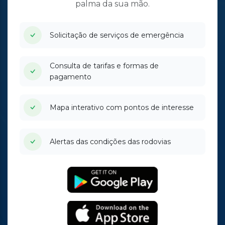
palma da sua mão.
Solicitação de serviços de emergência
Consulta de tarifas e formas de
pagamento
Mapa interativo com pontos de interesse
Alertas das condições das rodovias